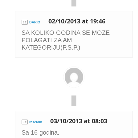
02/10/2013 at 19:46
DARIO
SA KOLIKO GODINA SE MOZE
POLAGATI ZA AM
KATEGORIJU(P.S.P.)
03/10/2013 at 08:03
rasetam
Sa 16 godina.