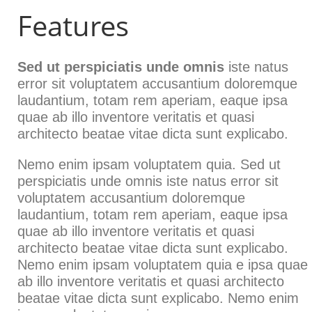
Features
Sed ut perspiciatis unde omnis
iste natus
error sit voluptatem accusantium doloremque
laudantium, totam rem aperiam, eaque ipsa
quae ab illo inventore veritatis et quasi
architecto beatae vitae dicta sunt explicabo.
Nemo enim ipsam voluptatem quia. Sed ut
perspiciatis unde omnis iste natus error sit
voluptatem accusantium doloremque
laudantium, totam rem aperiam, eaque ipsa
quae ab illo inventore veritatis et quasi
architecto beatae vitae dicta sunt explicabo.
Nemo enim ipsam voluptatem quia e ipsa quae
ab illo inventore veritatis et quasi architecto
beatae vitae dicta sunt explicabo. Nemo enim